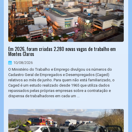
Em 2026, foram criadas 2.280 novas vagas de trabalho em
Montes Claros
10/08/2026
O Ministério do Trabalho e Emprego divulgou os números do
Cadastro Geral de Empregados e Desempregados (Caged)
relativos ao mês de junho. Para quem não está familiarizado, o
Caged é um estudo realizado desde 1965 que utiliza dados
repassados pelas próprias empresas sobre a contratação e
dispensa de trabalhadores em cada um ...