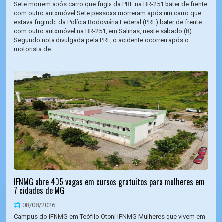
Sete morrem após carro que fugia da PRF na BR-251 bater de frente
com outro automóvel Sete pessoas morreram após um carro que
estava fugindo da Polícia Rodoviária Federal (PRF) bater de frente
com outro automóvel na BR-251, em Salinas, neste sábado (8).
Segundo nota divulgada pela PRF, o acidente ocorreu após o
motorista de...
IFNMG abre 405 vagas em cursos gratuitos para mulheres em
7 cidades de MG
08/08/2026
Campus do IFNMG em Teófilo Otoni IFNMG Mulheres que vivem em