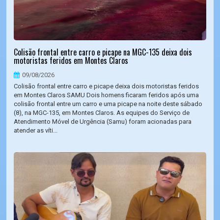
Colisão frontal entre carro e picape na MGC-135 deixa dois
motoristas feridos em Montes Claros
09/08/2026
Colisão frontal entre carro e picape deixa dois motoristas feridos
em Montes Claros SAMU Dois homens ficaram feridos após uma
colisão frontal entre um carro e uma picape na noite deste sábado
(8), na MGC-135, em Montes Claros. As equipes do Serviço de
Atendimento Móvel de Urgência (Samu) foram acionadas para
atender as víti...