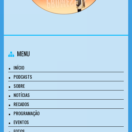
MENU
INÍCIO
PODCASTS
SOBRE
NOTÍCIAS
RECADOS
PROGRAMAÇÃO
EVENTOS
FOTOS