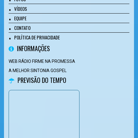
VÍDEOS
EQUIPE
CONTATO
POLÍTICA DE PRIVACIDADE
INFORMAÇÕES
WEB RÁDIO FIRME NA PROMESSA
A MELHOR SINTONIA GOSPEL
PREVISÃO DO TEMPO