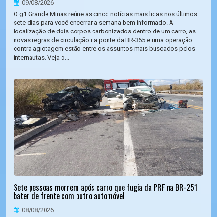
09/08/2026
O g1 Grande Minas reúne as cinco notícias mais lidas nos últimos
sete dias para você encerrar a semana bem informado. A
localização de dois corpos carbonizados dentro de um carro, as
novas regras de circulação na ponte da BR-365 e uma operação
contra agiotagem estão entre os assuntos mais buscados pelos
internautas. Veja o...
Sete pessoas morrem após carro que fugia da PRF na BR-251
bater de frente com outro automóvel
08/08/2026