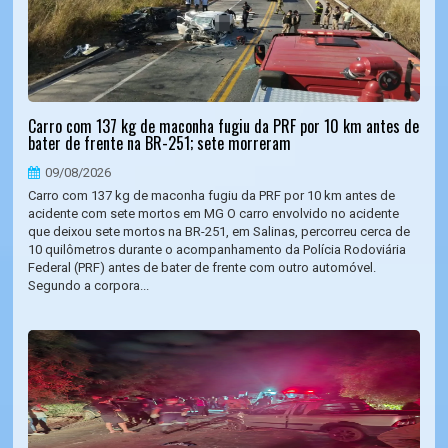
Carro com 137 kg de maconha fugiu da PRF por 10 km antes de
bater de frente na BR-251; sete morreram
09/08/2026
Carro com 137 kg de maconha fugiu da PRF por 10 km antes de
acidente com sete mortos em MG O carro envolvido no acidente
que deixou sete mortos na BR-251, em Salinas, percorreu cerca de
10 quilômetros durante o acompanhamento da Polícia Rodoviária
Federal (PRF) antes de bater de frente com outro automóvel.
Segundo a corpora...