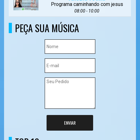
Programa caminhando com jesus
08:00 - 10:00
PEÇA SUA MÚSICA
ENVIAR