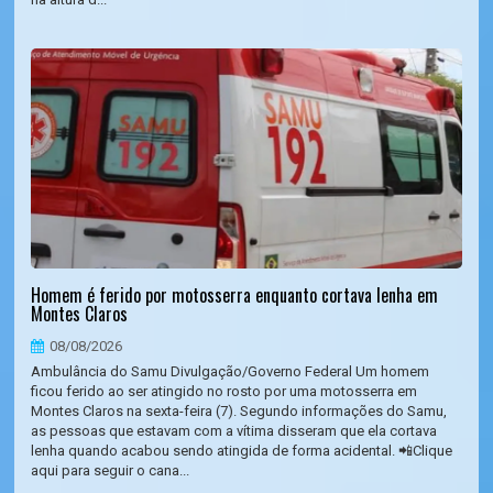
Homem é ferido por motosserra enquanto cortava lenha em
Montes Claros
08/08/2026
Ambulância do Samu Divulgação/Governo Federal Um homem
ficou ferido ao ser atingido no rosto por uma motosserra em
Montes Claros na sexta-feira (7). Segundo informações do Samu,
as pessoas que estavam com a vítima disseram que ela cortava
lenha quando acabou sendo atingida de forma acidental. 📲Clique
aqui para seguir o cana...