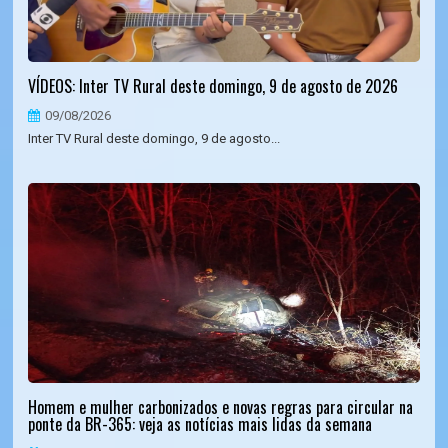
VÍDEOS: Inter TV Rural deste domingo, 9 de agosto de 2026
09/08/2026
Inter TV Rural deste domingo, 9 de agosto...
Homem e mulher carbonizados e novas regras para circular na
ponte da BR-365: veja as notícias mais lidas da semana