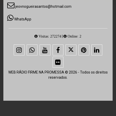
jeovnogueirasantos@hotmail.com
WhatsApp
|
Visitas: 272274
Online: 2
WEB RÁDIO FIRME NA PROMESSA © 2026 - Todos os direitos
reservados.