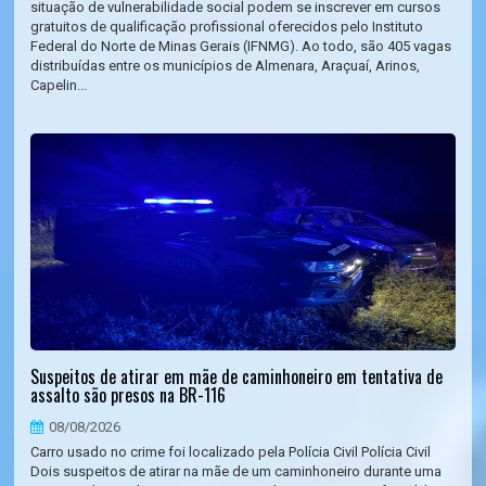
situação de vulnerabilidade social podem se inscrever em cursos
gratuitos de qualificação profissional oferecidos pelo Instituto
Federal do Norte de Minas Gerais (IFNMG). Ao todo, são 405 vagas
distribuídas entre os municípios de Almenara, Araçuaí, Arinos,
Capelin...
Suspeitos de atirar em mãe de caminhoneiro em tentativa de
assalto são presos na BR-116
08/08/2026
Carro usado no crime foi localizado pela Polícia Civil Polícia Civil
Dois suspeitos de atirar na mãe de um caminhoneiro durante uma