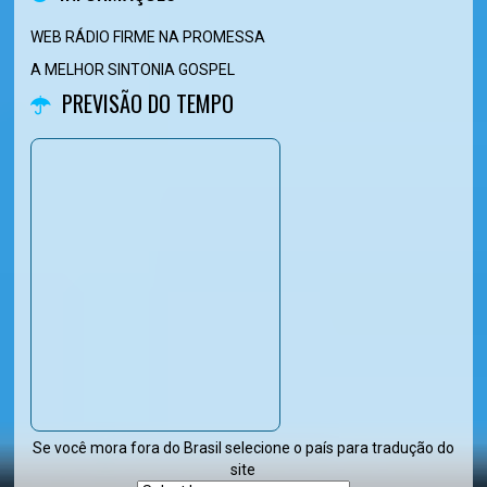
WEB RÁDIO FIRME NA PROMESSA
A MELHOR SINTONIA GOSPEL
PREVISÃO DO TEMPO
Se você mora fora do Brasil selecione o país para tradução do
site