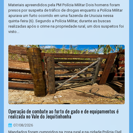
Materiais apreendidos pela PM Polícia Militar Dois homens foram
presos por suspeita de tráfico de drogas enquanto a Polícia Militar
apurava um furto ocorrido em uma fazenda de Urucuia nessa
quinta-feira (6). Segundo a Polícia Militar, durante as buscas
realizadas após o crime na propriedade rural, um dos suspeitos foi
visto...
Operação de combate ao furto de gado e de equipamentos é
realizada no Vale do Jequitinhonha
07/08/2026
Mandados foram cumpridos na zona rural e na cidade Polícia Civil