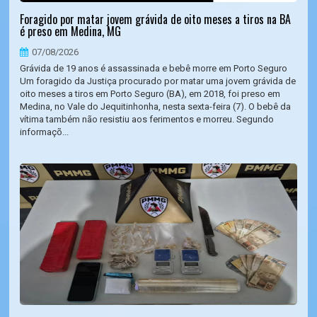
Foragido por matar jovem grávida de oito meses a tiros na BA
é preso em Medina, MG
07/08/2026
Grávida de 19 anos é assassinada e bebê morre em Porto Seguro
Um foragido da Justiça procurado por matar uma jovem grávida de
oito meses a tiros em Porto Seguro (BA), em 2018, foi preso em
Medina, no Vale do Jequitinhonha, nesta sexta-feira (7). O bebê da
vítima também não resistiu aos ferimentos e morreu. Segundo
informaçõ...