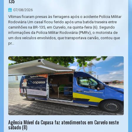
135
07/08/2026
Vítimas ficaram presas às ferragens após o acidente Polícia Militar
Rodoviária Um casal ficou ferido após uma batida traseira entre
caminhões na BR-135, em Curvelo, na quinta-feira (6). Segundo
informações da Polícia Militar Rodoviária (PMRv), o motorista de
um dos veículos envolvidos, que transportava carvão, contou que
pr...
Agência Móvel da Copasa faz atendimentos em Curvelo neste
sábado (8)