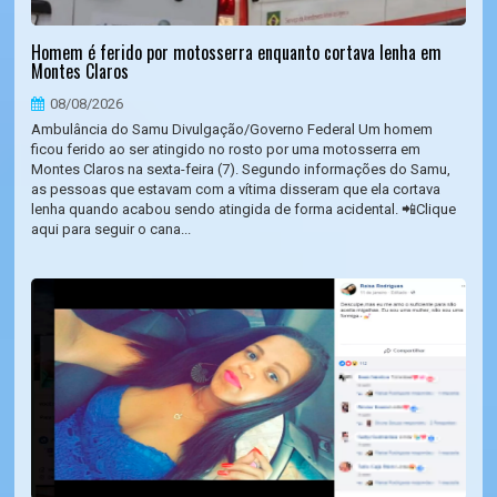
Homem é ferido por motosserra enquanto cortava lenha em
Montes Claros
08/08/2026
Ambulância do Samu Divulgação/Governo Federal Um homem
ficou ferido ao ser atingido no rosto por uma motosserra em
Montes Claros na sexta-feira (7). Segundo informações do Samu,
as pessoas que estavam com a vítima disseram que ela cortava
lenha quando acabou sendo atingida de forma acidental. 📲Clique
aqui para seguir o cana...