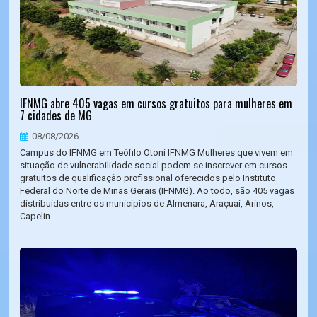
IFNMG abre 405 vagas em cursos gratuitos para mulheres em
7 cidades de MG
08/08/2026
Campus do IFNMG em Teófilo Otoni IFNMG Mulheres que vivem em
situação de vulnerabilidade social podem se inscrever em cursos
gratuitos de qualificação profissional oferecidos pelo Instituto
Federal do Norte de Minas Gerais (IFNMG). Ao todo, são 405 vagas
distribuídas entre os municípios de Almenara, Araçuaí, Arinos,
Capelin...