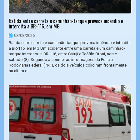
Batida entre carreta e caminhão-tanque provoca incêndio e
interdita a BR-116, em MG
08/08/2026
Batida entre carreta e caminhão-tanque provoca incêndio e interdita
a BR-116, em MG Um acidente entre uma carreta e um caminhão-
tanque interditou a BR-116, entre Catuji e Teófilo Otoni, neste
sábado (8). Segundo as primeiras informações da Polícia
Rodoviária Federal (PRF), os dois veículos colidiram frontalmente
na altura d...