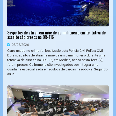
Suspeitos de atirar em mãe de caminhoneiro em tentativa de
assalto são presos na BR-116
08/08/2026
Carro usado no crime foi localizado pela Polícia Civil Polícia Civil
Dois suspeitos de atirar na mãe de um caminhoneiro durante uma
tentativa de assalto na BR-116, em Medina, nessa sexta-feira (7),
foram presos. Os homens são investigados por integrar uma
quadrilha especializada em roubos de cargas na rodovia. Segundo
as in...