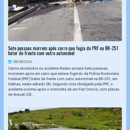
Sete pessoas morrem após carro que fugia da PRF na BR-251
bater de frente com outro automóvel
08/08/2026
Carros envolvidos no acidente Redes sociais Sete pessoas
morreram após um carro que estava fugindo da Polícia Rodoviária
Federal (PRF) bater de frente com outro automóvel na BR-251, em
Salinas, neste sábado (8). Segundo nota divulgada pela PRF, o
acidente ocorreu após o motorista de um Fiat Cronos, com placas
de Aracati (CE...