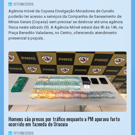
07/08/2026
Agência móvel da Copasa Divulgação Moradores de Curvelo
poderão ter acesso a serviços da Companhia de Saneamento de
Minas Gerais (Copasa) sem precisar se deslocar até uma agência
física neste sábado (9). A Agência Móvel estará das 9h às 14h, na
Praça Benedito Valadares, no Centro, oferecendo atendimento
presencial à popula...
Homens são presos por tráfico enquanto a PM apurava furto
ocorrido em fazenda de Urucuia
07/08/2026