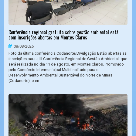
Conferência regional gratuita sobre gestão ambiental está
com inscrições abertas em Montes Claros
08/08/2026
Foto da última conferência Codanorte/Divulgação Estão abertas as
inscrições para a III Conferência Regional de Gestão Ambiental, que
será realizada no dia 11 de agosto, em Montes Claros. Promovido
pelo Consórcio Intermunicipal Multifinalitário para o
Desenvolvimento Ambiental Sustentável do Norte de Minas
(Codanorte), o en...