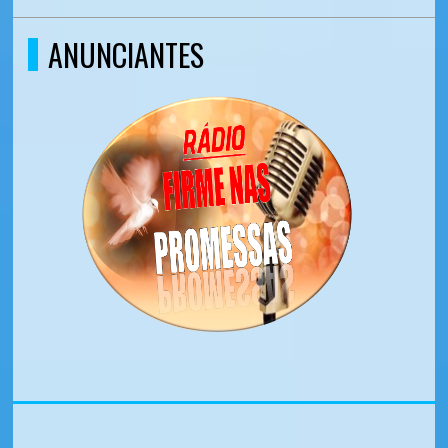
ANUNCIANTES