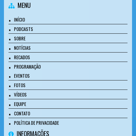
MENU
INÍCIO
PODCASTS
SOBRE
NOTÍCIAS
RECADOS
PROGRAMAÇÃO
EVENTOS
FOTOS
VÍDEOS
EQUIPE
CONTATO
POLÍTICA DE PRIVACIDADE
INFORMAÇÕES