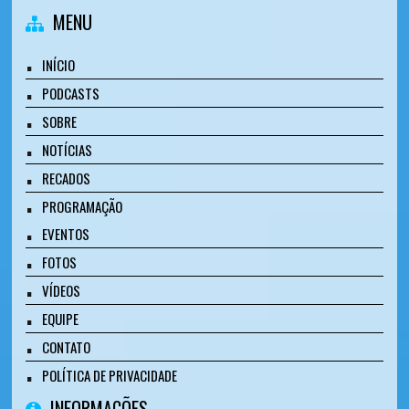
MENU
INÍCIO
PODCASTS
SOBRE
NOTÍCIAS
RECADOS
PROGRAMAÇÃO
EVENTOS
FOTOS
VÍDEOS
EQUIPE
CONTATO
POLÍTICA DE PRIVACIDADE
INFORMAÇÕES