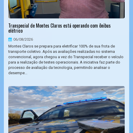
Transpecial de Montes Claros está operando com ônibus
elétrico
06/08/2026
Montes Claros se prepara para eletrificar 100% de sua frota de
transporte coletivo. Após as avaliações realizadas no sistema
convencional, agora chegou a vez do Transpecial receber o veículo
para a realização de testes operacionais. A iniciativa faz parte do
processo de avaliação da tecnologia, permitindo analisar o
desempe...