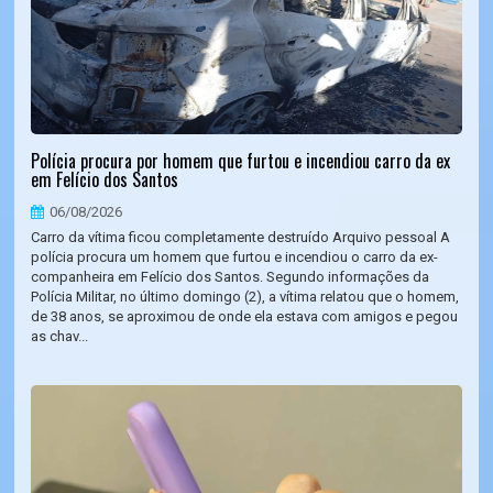
Polícia procura por homem que furtou e incendiou carro da ex
em Felício dos Santos
06/08/2026
Carro da vítima ficou completamente destruído Arquivo pessoal A
polícia procura um homem que furtou e incendiou o carro da ex-
companheira em Felício dos Santos. Segundo informações da
Polícia Militar, no último domingo (2), a vítima relatou que o homem,
de 38 anos, se aproximou de onde ela estava com amigos e pegou
as chav...