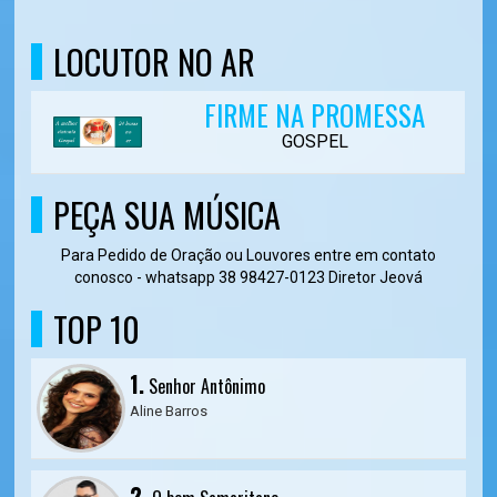
LOCUTOR NO AR
FIRME NA PROMESSA
GOSPEL
PEÇA SUA MÚSICA
Para Pedido de Oração ou Louvores entre em contato
conosco - whatsapp 38 98427-0123 Diretor Jeová
TOP 10
1.
Senhor Antônimo
Aline Barros
2.