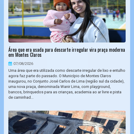
Área que era usada para descarte irregular vira praça moderna
em Montes Claros
07/08/2026
Uma área que era utilizada como descarte irregular de lixo e entulho
agora faz parte do passado. O Município de Montes Claros
inaugurou, no Conjunto José Carlos de Lima (região sul da cidade),
uma nova praça, denominada Wanir Lima, com playground,
bancos, brinquedos para as crianças, academia ao ar livre e pista
de caminhad...