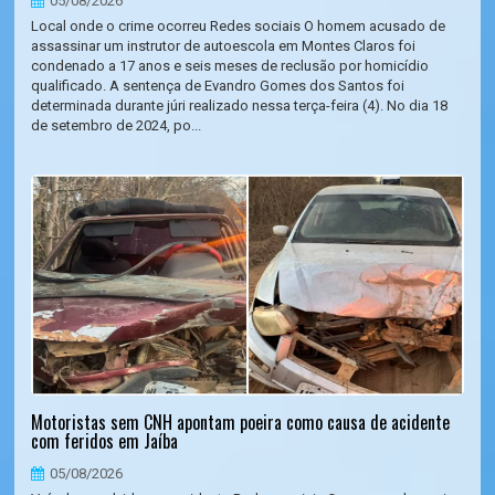
05/08/2026
Local onde o crime ocorreu Redes sociais O homem acusado de
assassinar um instrutor de autoescola em Montes Claros foi
condenado a 17 anos e seis meses de reclusão por homicídio
qualificado. A sentença de Evandro Gomes dos Santos foi
determinada durante júri realizado nessa terça-feira (4). No dia 18
de setembro de 2024, po...
Motoristas sem CNH apontam poeira como causa de acidente
com feridos em Jaíba
05/08/2026