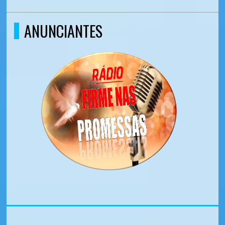
ANUNCIANTES