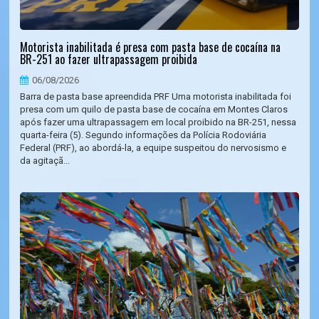
Motorista inabilitada é presa com pasta base de cocaína na
BR-251 ao fazer ultrapassagem proibida
06/08/2026
Barra de pasta base apreendida PRF Uma motorista inabilitada foi
presa com um quilo de pasta base de cocaína em Montes Claros
após fazer uma ultrapassagem em local proibido na BR-251, nessa
quarta-feira (5). Segundo informações da Polícia Rodoviária
Federal (PRF), ao abordá-la, a equipe suspeitou do nervosismo e
da agitaçã...