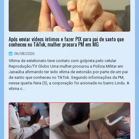
Após enviar vídeos íntimos e fazer PIX para pai de santo que
conheceu no TikTok, mulher procura PM em MG
06/08/2026
Vítima de estelionato teve contato com golpista pelo celular
Reprodução/TV Globo Uma mulher procurou a Polícia Militar em
Janaúba afirmando ter sido vítima de extorsão por parte de um pai
de santo que conheceu no TikTok. Segundo informações da PM,
nessa quarta-feira (5), a corporação foi acionada no bairro Lindu. A
vítima c...