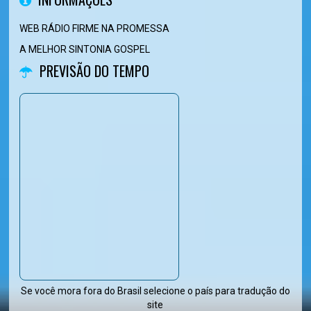
WEB RÁDIO FIRME NA PROMESSA
A MELHOR SINTONIA GOSPEL
PREVISÃO DO TEMPO
Se você mora fora do Brasil selecione o país para tradução do
site