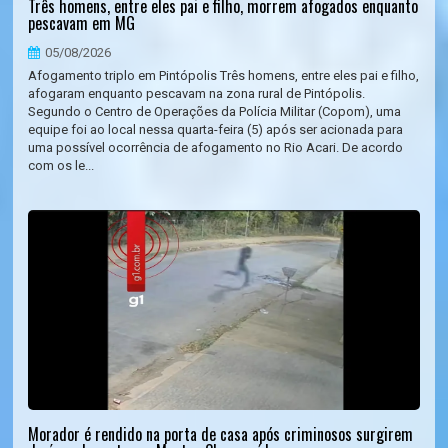
Três homens, entre eles pai e filho, morrem afogados enquanto
pescavam em MG
05/08/2026
Afogamento triplo em Pintópolis Três homens, entre eles pai e filho,
afogaram enquanto pescavam na zona rural de Pintópolis.
Segundo o Centro de Operações da Polícia Militar (Copom), uma
equipe foi ao local nessa quarta-feira (5) após ser acionada para
uma possível ocorrência de afogamento no Rio Acari. De acordo
com os le...
Morador é rendido na porta de casa após criminosos surgirem