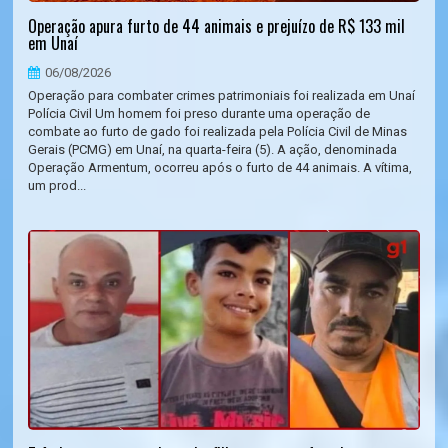
Operação apura furto de 44 animais e prejuízo de R$ 133 mil
em Unaí
06/08/2026
Operação para combater crimes patrimoniais foi realizada em Unaí
Polícia Civil Um homem foi preso durante uma operação de
combate ao furto de gado foi realizada pela Polícia Civil de Minas
Gerais (PCMG) em Unaí, na quarta-feira (5). A ação, denominada
Operação Armentum, ocorreu após o furto de 44 animais. A vítima,
um prod...