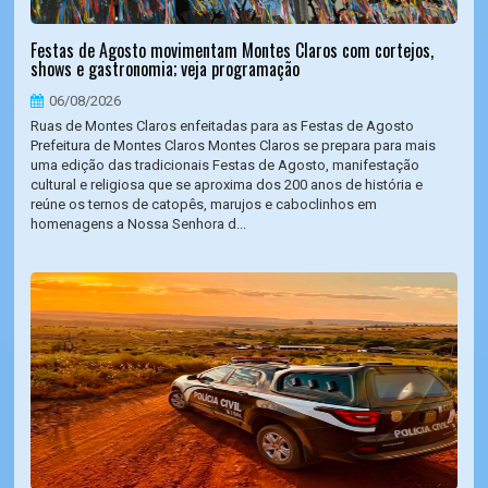
Festas de Agosto movimentam Montes Claros com cortejos,
shows e gastronomia; veja programação
06/08/2026
Ruas de Montes Claros enfeitadas para as Festas de Agosto
Prefeitura de Montes Claros Montes Claros se prepara para mais
uma edição das tradicionais Festas de Agosto, manifestação
cultural e religiosa que se aproxima dos 200 anos de história e
reúne os ternos de catopês, marujos e caboclinhos em
homenagens a Nossa Senhora d...