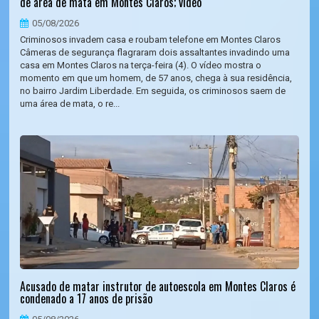
de área de mata em Montes Claros; vídeo
05/08/2026
Criminosos invadem casa e roubam telefone em Montes Claros
Câmeras de segurança flagraram dois assaltantes invadindo uma
casa em Montes Claros na terça-feira (4). O vídeo mostra o
momento em que um homem, de 57 anos, chega à sua residência,
no bairro Jardim Liberdade. Em seguida, os criminosos saem de
uma área de mata, o re...
Acusado de matar instrutor de autoescola em Montes Claros é
condenado a 17 anos de prisão