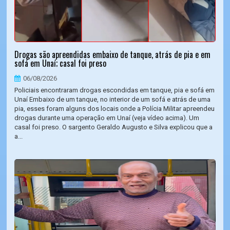
Drogas são apreendidas embaixo de tanque, atrás de pia e em
sofá em Unaí; casal foi preso
06/08/2026
Policiais encontraram drogas escondidas em tanque, pia e sofá em
Unaí Embaixo de um tanque, no interior de um sofá e atrás de uma
pia, esses foram alguns dos locais onde a Polícia Militar apreendeu
drogas durante uma operação em Unaí (veja vídeo acima). Um
casal foi preso. O sargento Geraldo Augusto e Silva explicou que a
a...