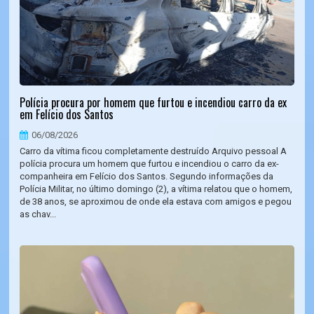
Polícia procura por homem que furtou e incendiou carro da ex
em Felício dos Santos
06/08/2026
Carro da vítima ficou completamente destruído Arquivo pessoal A
polícia procura um homem que furtou e incendiou o carro da ex-
companheira em Felício dos Santos. Segundo informações da
Polícia Militar, no último domingo (2), a vítima relatou que o homem,
de 38 anos, se aproximou de onde ela estava com amigos e pegou
as chav...