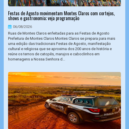
Festas de Agosto movimentam Montes Claros com cortejos,
shows e gastronomia; veja programação
06/08/2026
Ruas de Montes Claros enfeitadas para as Festas de Agosto
Prefeitura de Montes Claros Montes Claros se prepara para mais
uma edição das tradicionais Festas de Agosto, manifestação
cultural e religiosa que se aproxima dos 200 anos de história e
reúne os ternos de catopês, marujos e caboclinhos em
homenagens a Nossa Senhora d...