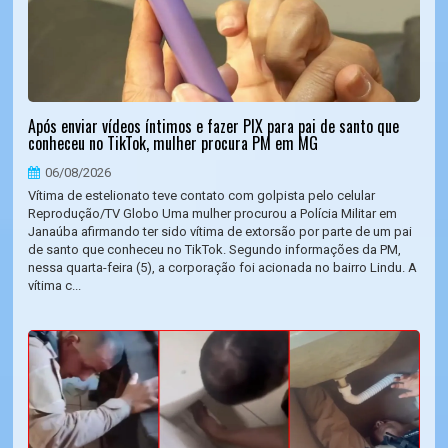
Após enviar vídeos íntimos e fazer PIX para pai de santo que
conheceu no TikTok, mulher procura PM em MG
06/08/2026
Vítima de estelionato teve contato com golpista pelo celular
Reprodução/TV Globo Uma mulher procurou a Polícia Militar em
Janaúba afirmando ter sido vítima de extorsão por parte de um pai
de santo que conheceu no TikTok. Segundo informações da PM,
nessa quarta-feira (5), a corporação foi acionada no bairro Lindu. A
vítima c...