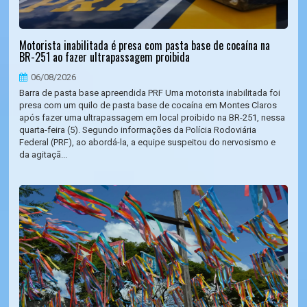
Motorista inabilitada é presa com pasta base de cocaína na
BR-251 ao fazer ultrapassagem proibida
06/08/2026
Barra de pasta base apreendida PRF Uma motorista inabilitada foi
presa com um quilo de pasta base de cocaína em Montes Claros
após fazer uma ultrapassagem em local proibido na BR-251, nessa
quarta-feira (5). Segundo informações da Polícia Rodoviária
Federal (PRF), ao abordá-la, a equipe suspeitou do nervosismo e
da agitaçã...