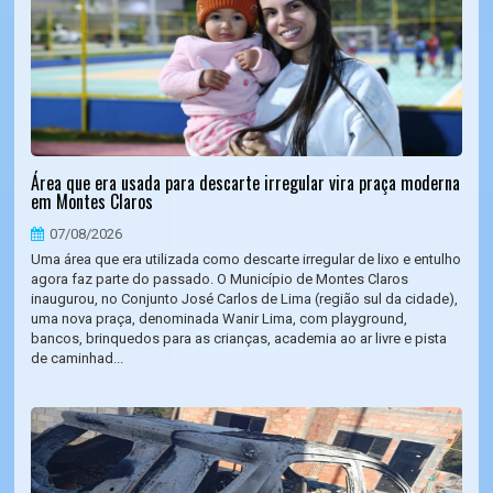
Área que era usada para descarte irregular vira praça moderna
em Montes Claros
07/08/2026
Uma área que era utilizada como descarte irregular de lixo e entulho
agora faz parte do passado. O Município de Montes Claros
inaugurou, no Conjunto José Carlos de Lima (região sul da cidade),
uma nova praça, denominada Wanir Lima, com playground,
bancos, brinquedos para as crianças, academia ao ar livre e pista
de caminhad...