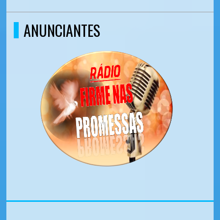
ANUNCIANTES