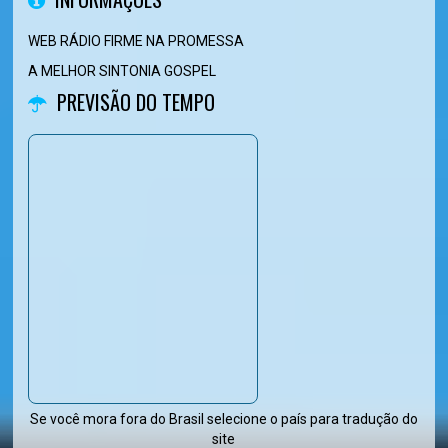
WEB RÁDIO FIRME NA PROMESSA
A MELHOR SINTONIA GOSPEL
PREVISÃO DO TEMPO
Se você mora fora do Brasil selecione o país para tradução do
site