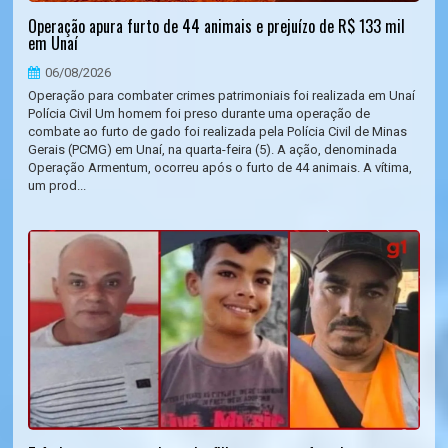
Operação apura furto de 44 animais e prejuízo de R$ 133 mil
em Unaí
06/08/2026
Operação para combater crimes patrimoniais foi realizada em Unaí
Polícia Civil Um homem foi preso durante uma operação de
combate ao furto de gado foi realizada pela Polícia Civil de Minas
Gerais (PCMG) em Unaí, na quarta-feira (5). A ação, denominada
Operação Armentum, ocorreu após o furto de 44 animais. A vítima,
um prod...