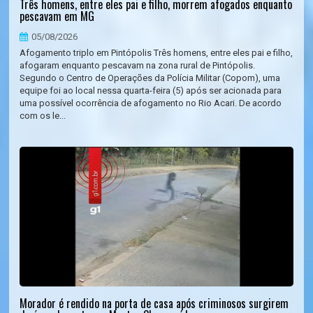
Três homens, entre eles pai e filho, morrem afogados enquanto
pescavam em MG
05/08/2026
Afogamento triplo em Pintópolis Três homens, entre eles pai e filho,
afogaram enquanto pescavam na zona rural de Pintópolis.
Segundo o Centro de Operações da Polícia Militar (Copom), uma
equipe foi ao local nessa quarta-feira (5) após ser acionada para
uma possível ocorrência de afogamento no Rio Acari. De acordo
com os le...
Morador é rendido na porta de casa após criminosos surgirem