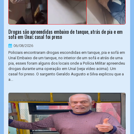
Drogas são apreendidas embaixo de tanque, atrás de pia e em
sofá em Unaí; casal foi preso
06/08/2026
Policiais encontraram drogas escondidas em tanque, pia e sofá em
Unaí Embaixo de um tanque, no interior de um sofá e atrás de uma
pia, esses foram alguns dos locais onde a Polícia Militar apreendeu
drogas durante uma operação em Unaí (veja vídeo acima). Um
casal foi preso. O sargento Geraldo Augusto e Silva explicou que a
a...