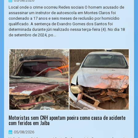
05/08/2026
Local onde o crime ocorreu Redes sociais O homem acusado de
assassinar um instrutor de autoescola em Montes Claros foi
condenado a 17 anos e seis meses de reclusão por homicídio
qualificado. A sentença de Evandro Gomes dos Santos foi
determinada durante júri realizado nessa terça-feira (4). No dia 18
de setembro de 2024, po...
Motoristas sem CNH apontam poeira como causa de acidente
com feridos em Jaíba
05/08/2026