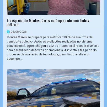
Transpecial de Montes Claros está operando com ônibus
elétrico
06/08/2026
Montes Claros se prepara para eletrificar 100% de sua frota de
transporte coletivo. Após as avaliações realizadas no sistema
convencional, agora chegou a vez do Transpecial receber o veículo
para a realização de testes operacionais. A iniciativa faz parte do
processo de avaliação da tecnologia, permitindo analisar o
desempe...