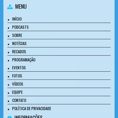
MENU
INÍCIO
PODCASTS
SOBRE
NOTÍCIAS
RECADOS
PROGRAMAÇÃO
EVENTOS
FOTOS
VÍDEOS
EQUIPE
CONTATO
POLÍTICA DE PRIVACIDADE
INFORMAÇÕES