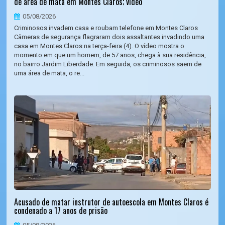
de área de mata em Montes Claros; vídeo
05/08/2026
Criminosos invadem casa e roubam telefone em Montes Claros
Câmeras de segurança flagraram dois assaltantes invadindo uma
casa em Montes Claros na terça-feira (4). O vídeo mostra o
momento em que um homem, de 57 anos, chega à sua residência,
no bairro Jardim Liberdade. Em seguida, os criminosos saem de
uma área de mata, o re...
Acusado de matar instrutor de autoescola em Montes Claros é
condenado a 17 anos de prisão