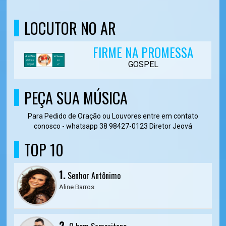
LOCUTOR NO AR
FIRME NA PROMESSA
GOSPEL
PEÇA SUA MÚSICA
Para Pedido de Oração ou Louvores entre em contato
conosco - whatsapp 38 98427-0123 Diretor Jeová
TOP 10
1.
Senhor Antônimo
Aline Barros
2.