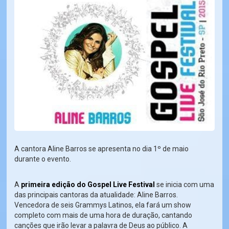
A cantora Aline Barros se apresenta no dia 1º de maio
durante o evento.
A
primeira edição do Gospel Live Festival
se inicia com uma
das principais cantoras da atualidade: Aline Barros.
Vencedora de seis Grammys Latinos, ela fará um show
completo com mais de uma hora de duração, cantando
canções que irão levar a palavra de Deus ao público. A