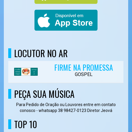
LOCUTOR NO AR
FIRME NA PROMESSA
GOSPEL
PEÇA SUA MÚSICA
Para Pedido de Oração ou Louvores entre em contato
conosco - whatsapp 38 98427-0123 Diretor Jeová
TOP 10