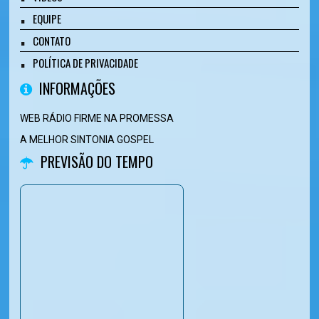
EQUIPE
CONTATO
POLÍTICA DE PRIVACIDADE
INFORMAÇÕES
WEB RÁDIO FIRME NA PROMESSA
A MELHOR SINTONIA GOSPEL
PREVISÃO DO TEMPO