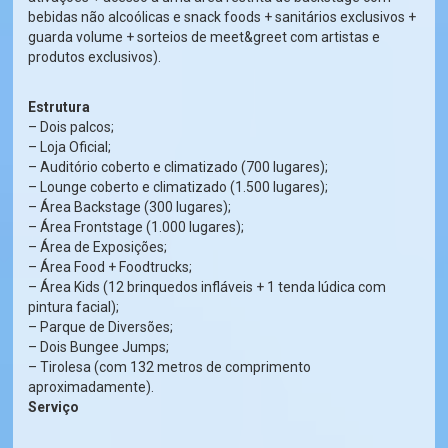
bebidas não alcoólicas e snack foods + sanitários exclusivos +
guarda volume + sorteios de meet&greet com artistas e
produtos exclusivos).
Estrutura
– Dois palcos;
– Loja Oficial;
– Auditório coberto e climatizado (700 lugares);
– Lounge coberto e climatizado (1.500 lugares);
– Área Backstage (300 lugares);
– Área Frontstage (1.000 lugares);
– Área de Exposições;
– Área Food + Foodtrucks;
– Área Kids (12 brinquedos infláveis + 1 tenda lúdica com
pintura facial);
– Parque de Diversões;
– Dois Bungee Jumps;
– Tirolesa (com 132 metros de comprimento
aproximadamente).
Serviço