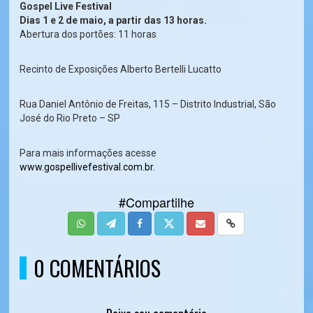
Gospel Live Festival
Dias 1 e 2 de maio, a partir das 13 horas.
Abertura dos portões: 11 horas
Recinto de Exposições Alberto Bertelli Lucatto
Rua Daniel Antônio de Freitas, 115 – Distrito Industrial, São
José do Rio Preto – SP
Para mais informações acesse
www.gospellivefestival.com
.br
.
#Compartilhe
0 COMENTÁRIOS