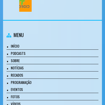
MENU
INÍCIO
PODCASTS
SOBRE
NOTÍCIAS
RECADOS
PROGRAMAÇÃO
EVENTOS
FOTOS
VÍDEOS