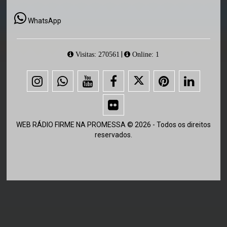
WhatsApp
|
Visitas: 270561
Online: 1
WEB RÁDIO FIRME NA PROMESSA © 2026 - Todos os direitos
reservados.