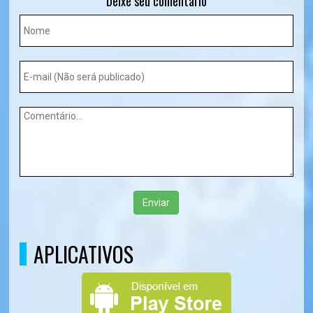
Deixe seu comentário
Enviar
APLICATIVOS